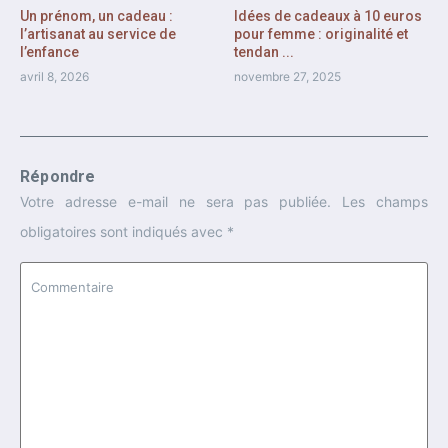
Un prénom, un cadeau :
Idées de cadeaux à 10 euros
l’artisanat au service de
pour femme : originalité et
l’enfance
tendan ...
avril 8, 2026
novembre 27, 2025
Répondre
Votre adresse e-mail ne sera pas publiée.
Les champs
obligatoires sont indiqués avec
*