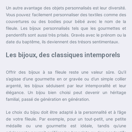
Un autre avantage des objets personnalisés est leur diversité.
Vous pouvez facilement personnaliser des textiles comme des
couvertures ou des bodies pour bébé avec le nom de la
fileule. Les bijoux personnalisés tels que les gourmettes et
pendentifs sont aussi très prisés. Gravés avec le prénom ou la
date du baptême, ils deviennent des trésors sentimentaux.
Les bijoux, des classiques intemporels
Offrir des bijoux à sa fileule reste une valeur sûre. Qu’il
s’agisse d’une gourmette en or gravée ou d’un simple collier
argenté, les bijoux séduisent par leur intemporalité et leur
élégance. Un bijou bien choisi peut devenir un héritage
familial, passé de génération en génération.
Le choix du bijou doit être adapté à la personnalité et à l’âge
de votre fileule. Par exemple, pour un tout-petit, une petite
médaille ou une gourmette est idéale, tandis qu’une