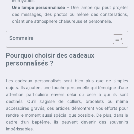
incroyables.
Une lampe personnalisée
– Une lampe qui peut projeter
des messages, des photos ou même des constellations,
créant une atmosphère chaleureuse et personnelle.
Sommaire
Pourquoi choisir des cadeaux
personnalisés ?
Les cadeaux personnalisés sont bien plus que de simples
objets. Ils ajoutent une touche personnelle qui témoigne d’une
attention particulière envers celui ou celle à qui ils sont
destinés. Qu’il s’agisse de colliers, bracelets ou même
accessoires gravés, ces articles démontrent vos efforts pour
rendre le moment aussi spécial que possible. De plus, dans le
cadre d’un baptême, ils peuvent devenir des souvenirs
impérissables.