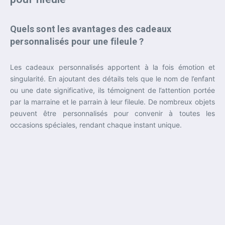
Quels sont les avantages des cadeaux
personnalisés pour une fileule ?
Les cadeaux personnalisés apportent à la fois émotion et
singularité. En ajoutant des détails tels que le nom de l’enfant
ou une date significative, ils témoignent de l’attention portée
par la marraine et le parrain à leur fileule. De nombreux objets
peuvent être personnalisés pour convenir à toutes les
occasions spéciales, rendant chaque instant unique.