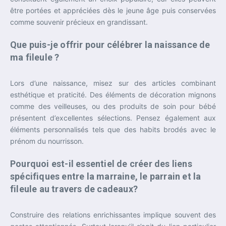
être portées et appréciées dès le jeune âge puis conservées
comme souvenir précieux en grandissant.
Que puis-je offrir pour célébrer la naissance de
ma fileule ?
Lors d’une naissance, misez sur des articles combinant
esthétique et praticité. Des éléments de décoration mignons
comme des veilleuses, ou des produits de soin pour bébé
présentent d’excellentes sélections. Pensez également aux
éléments personnalisés tels que des habits brodés avec le
prénom du nourrisson.
Pourquoi est-il essentiel de créer des liens
spécifiques entre la marraine, le parrain et la
fileule au travers de cadeaux?
Construire des relations enrichissantes implique souvent des