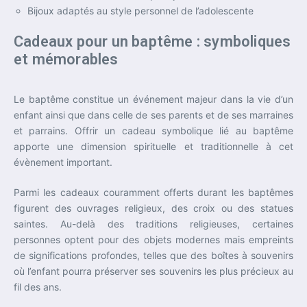
Bijoux adaptés au style personnel de l’adolescente
Cadeaux pour un baptême : symboliques
et mémorables
Le baptême constitue un événement majeur dans la vie d’un
enfant ainsi que dans celle de ses parents et de ses marraines
et parrains. Offrir un cadeau symbolique lié au baptême
apporte une dimension spirituelle et traditionnelle à cet
évènement important.
Parmi les cadeaux couramment offerts durant les baptêmes
figurent des ouvrages religieux, des croix ou des statues
saintes. Au-delà des traditions religieuses, certaines
personnes optent pour des objets modernes mais empreints
de significations profondes, telles que des boîtes à souvenirs
où l’enfant pourra préserver ses souvenirs les plus précieux au
fil des ans.