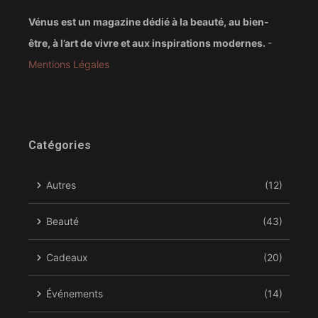
Vénus est un magazine dédié à la beauté, au bien-
être, à l’art de vivre et aux inspirations modernes.
-
Mentions Légales
Catégories
Autres
(12)
Beauté
(43)
Cadeaux
(20)
Événements
(14)