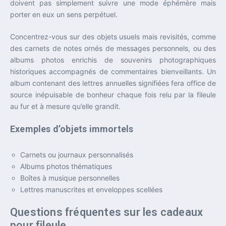
doivent pas simplement suivre une mode éphémère mais
porter en eux un sens perpétuel.
Concentrez-vous sur des objets usuels mais revisités, comme
des carnets de notes ornés de messages personnels, ou des
albums photos enrichis de souvenirs photographiques
historiques accompagnés de commentaires bienveillants. Un
album contenant des lettres annuelles signifiées fera office de
source inépuisable de bonheur chaque fois relu par la fileule
au fur et à mesure qu’elle grandit.
Exemples d’objets immortels
Carnets ou journaux personnalisés
Albums photos thématiques
Boîtes à musique personnelles
Lettres manuscrites et enveloppes scellées
Questions fréquentes sur les cadeaux
pour fileule