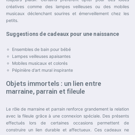
créatives comme des lampes veilleuses ou des mobiles
musicaux déclenchant sourires et émerveillement chez les
petits.
Suggestions de cadeaux pour une naissance
Ensembles de bain pour bébé
Lampes veilleuses apaisantes
Mobiles musicaux et colorés
Pépinière d’art mural inspirante
Objets immortels : un lien entre
marraine, parrain et fileule
Le rôle de marraine et parrain renforce grandement la relation
avec la fileule grâce à une connexion spéciale. Des présents
effectués lors de certaines occasions permettent de
construire un lien durable et affectueux. Ces cadeaux ne