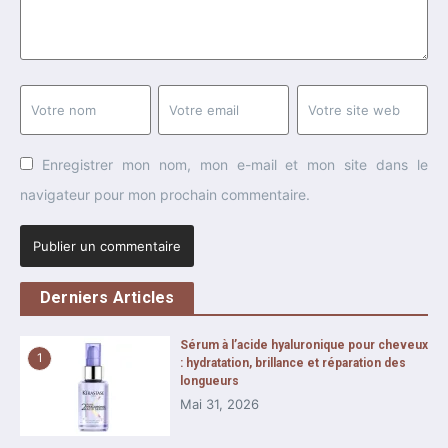
Enregistrer mon nom, mon e-mail et mon site dans le
navigateur pour mon prochain commentaire.
Derniers Articles
Sérum à l’acide hyaluronique pour cheveux
1
: hydratation, brillance et réparation des
longueurs
Mai 31, 2026