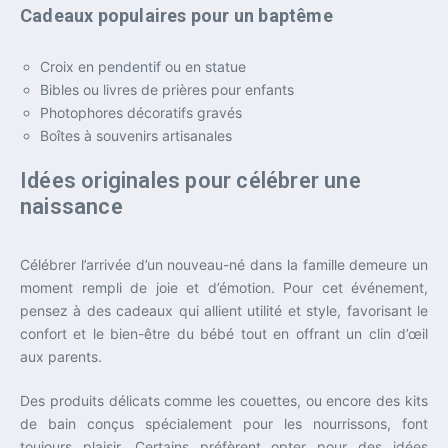
Cadeaux populaires pour un baptême
Croix en pendentif ou en statue
Bibles ou livres de prières pour enfants
Photophores décoratifs gravés
Boîtes à souvenirs artisanales
Idées originales pour célébrer une
naissance
Célébrer l’arrivée d’un nouveau-né dans la famille demeure un
moment rempli de joie et d’émotion. Pour cet événement,
pensez à des cadeaux qui allient utilité et style, favorisant le
confort et le bien-être du bébé tout en offrant un clin d’œil
aux parents.
Des produits délicats comme les couettes, ou encore des kits
de bain conçus spécialement pour les nourrissons, font
toujours plaisir. Certains préfèrent opter pour des idées