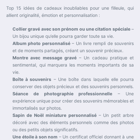
Top 15 idées de cadeaux inoubliables pour une filleule, qui
allient originalité, émotion et personnalisation :
Collier gravé avec son prénom ou une citation spéciale
–
Un bijou unique qu’elle pourra garder toute sa vie.
Album photo personnalisé
– Un livre rempli de souvenirs
et de moments partagés, créant un souvenir précieux.
Montre avec message gravé
– Un cadeau pratique et
sentimental, qui marquera les moments importants de sa
vie.
Boîte à souvenirs
– Une boîte dans laquelle elle pourra
conserver des objets précieux et des souvenirs personnels.
Séance de photographie professionnelle
– Une
expérience unique pour créer des souvenirs mémorables et
immortalisés sur photos.
Sapin de Noël miniature personnalisé
– Un petit arbre
décoré avec des éléments personnels comme des photos
ou des petits objets significatifs.
Une étoile à son nom
– Un certificat officiel donnant à une