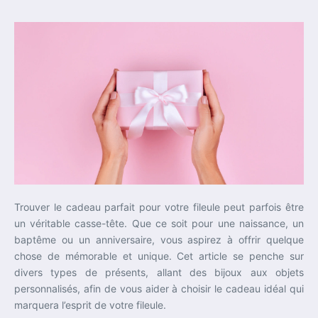
Trouver le cadeau parfait pour votre fileule peut parfois être
un véritable casse-tête. Que ce soit pour une naissance, un
baptême ou un anniversaire, vous aspirez à offrir quelque
chose de mémorable et unique. Cet article se penche sur
divers types de présents, allant des bijoux aux objets
personnalisés, afin de vous aider à choisir le cadeau idéal qui
marquera l’esprit de votre fileule.